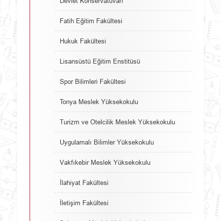
Devlet Konservatuvarı
Fatih Eğitim Fakültesi
Hukuk Fakültesi
Lisansüstü Eğitim Enstitüsü
Spor Bilimleri Fakültesi
Tonya Meslek Yüksekokulu
Turizm ve Otelcilik Meslek Yüksekokulu
Uygulamalı Bilimler Yüksekokulu
Vakfıkebir Meslek Yüksekokulu
İlahiyat Fakültesi
İletişim Fakültesi