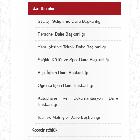
İdari Birimler
Strateji Geliştirme Daire Başkanlığı
Personel Daire Başkanlığı
Yapı İşleri ve Teknik Daire Başkanlığı
Sağlık, Kültür ve Spor Daire Başkanlığı
Bilgi İşlem Daire Başkanlığı
Öğrenci İşleri Daire Başkanlığı
Kütüphane ve Dokümantasyon Daire
Başkanlığı
İdari ve Mali İşler Daire Başkanlığı
Koordinatörlük