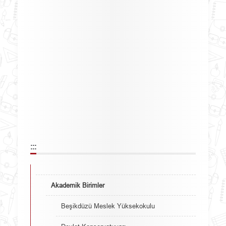
:::
Akademik Birimler
Beşikdüzü Meslek Yüksekokulu