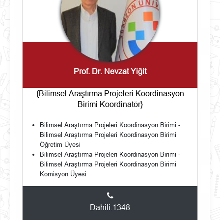
Prof. Dr. Nevzat Yiğit
{Bilimsel Araştırma Projeleri Koordinasyon
Birimi Koordinatör}
Bilimsel Araştırma Projeleri Koordinasyon Birimi -
Bilimsel Araştırma Projeleri Koordinasyon Birimi
Öğretim Üyesi
Bilimsel Araştırma Projeleri Koordinasyon Birimi -
Bilimsel Araştırma Projeleri Koordinasyon Birimi
Komisyon Üyesi
Dahili:1348