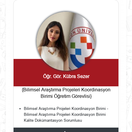
Öğr. Gör. Kübra Sezer
{Bilimsel Araştırma Projeleri Koordinasyon
Birimi Öğretim Görevlisi}
Bilimsel Araştırma Projeleri Koordinasyon Birimi -
Bilimsel Araştırma Projeleri Koordinasyon Birimi
Kalite Dokümantasyon Sorumlusu