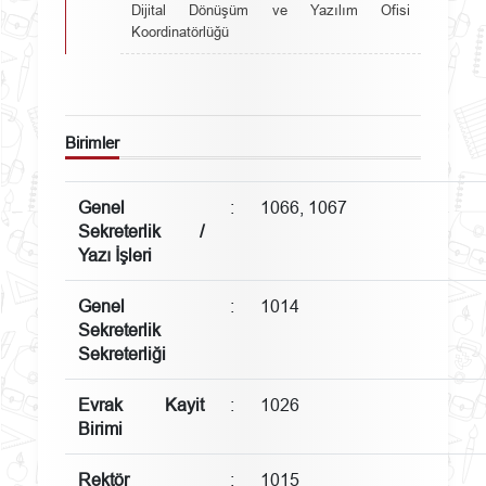
Dijital Dönüşüm ve Yazılım Ofisi
Koordinatörlüğü
Birimler
Genel
:
1066, 1067
Sekreterlik /
Yazı İşleri
Genel
:
1014
Sekreterlik
Sekreterliği
Evrak Kayit
:
1026
Birimi
Rektör
:
1015