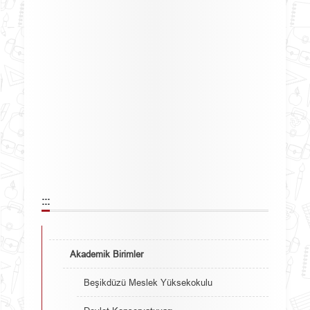
:::
Akademik Birimler
Beşikdüzü Meslek Yüksekokulu