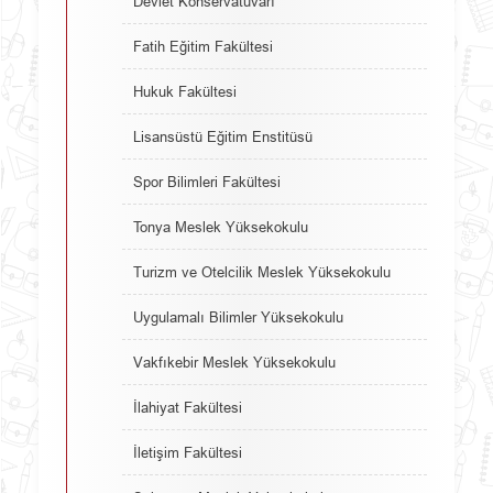
Devlet Konservatuvarı
Fatih Eğitim Fakültesi
Hukuk Fakültesi
Lisansüstü Eğitim Enstitüsü
Spor Bilimleri Fakültesi
Tonya Meslek Yüksekokulu
Turizm ve Otelcilik Meslek Yüksekokulu
Uygulamalı Bilimler Yüksekokulu
Vakfıkebir Meslek Yüksekokulu
İlahiyat Fakültesi
İletişim Fakültesi