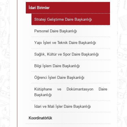
İdari Birimler
Strateji Geliştirme Daire Başkanlığı
Personel Daire Başkanlığı
Yapı İşleri ve Teknik Daire Başkanlığı
Sağlık, Kültür ve Spor Daire Başkanlığı
Bilgi İşlem Daire Başkanlığı
Öğrenci İşleri Daire Başkanlığı
Kütüphane ve Dokümantasyon Daire
Başkanlığı
İdari ve Mali İşler Daire Başkanlığı
Koordinatörlük