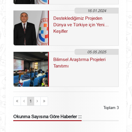
16.01.2024
Desteklediğimiz Projeden
Dünya ve Türkiye için Yeni
Keşifler
05.05.2025
Bilimsel Araştırma Projeleri
Tanıtımı
1
Toplam 3
Okunma Sayısına Göre
Haberler :::