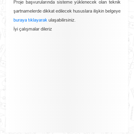
Proje başvurularında sisteme yüklenecek olan teknik
şartnamelerde dikkat edilecek hususlara ilişkin belgeye
buraya tıklayarak
ulaşabilirsiniz.
İyi çalışmalar dileriz